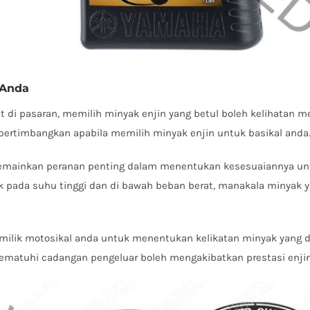
 Anda
 di pasaran, memilih minyak enjin yang betul boleh kelihatan me
pertimbangkan apabila memilih minyak enjin untuk basikal anda
 memainkan peranan penting dalam menentukan kesesuaiannya un
ik pada suhu tinggi dan di bawah beban berat, manakala minyak 
milik motosikal anda untuk menentukan kelikatan minyak yang di
ematuhi cadangan pengeluar boleh mengakibatkan prestasi enji