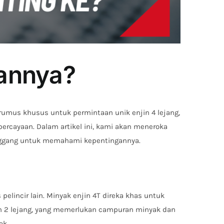
gannya?
irumus khusus untuk permintaan unik enjin 4 lejang,
rcayaan. Dalam artikel ini, kami akan meneroka
unggang untuk memahami kepentingannya.
pelincir lain. Minyak enjin 4T direka khas untuk
njin 2 lejang, yang memerlukan campuran minyak dan
ak.