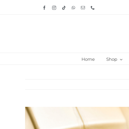
Skip
Facebook
Instagram
Tiktok
WhatsApp
Email
Phone
to
content
Home
Shop