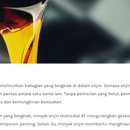
melincirkan bahagian yang bergerak di dalam enjin. Semasa enji
an pantas antara satu sama lain. Tanpa pelinciran yang betul, p
s dan kemungkinan kerosakan.
n yang bergerak, minyak enjin motosikal 4T mengurangkan ges
mponen penting. Selain itu, minyak enjin membantu menghilan