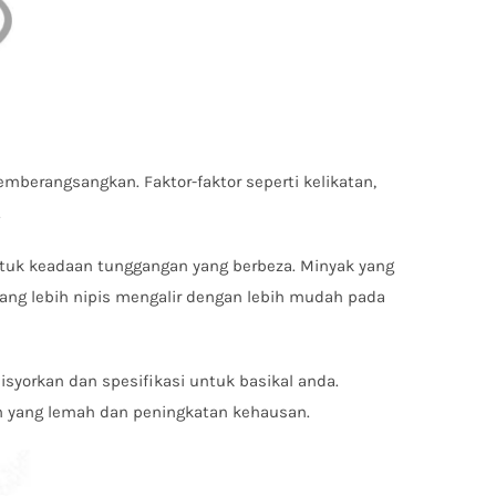
mberangsangkan. Faktor-faktor seperti kelikatan,
.
tuk keadaan tunggangan yang berbeza. Minyak yang
yang lebih nipis mengalir dengan lebih mudah pada
syorkan dan spesifikasi untuk basikal anda.
n yang lemah dan peningkatan kehausan.