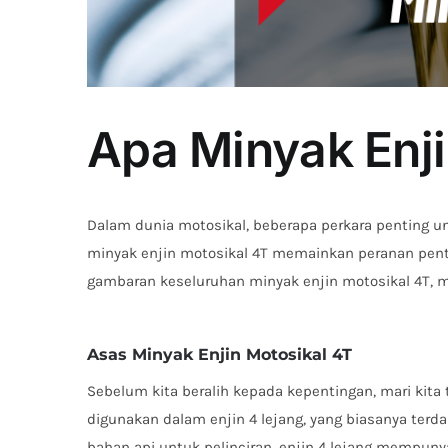
Apa Minyak Enj
Dalam dunia motosikal, beberapa perkara penting un
minyak enjin motosikal 4T memainkan peranan penti
gambaran keseluruhan minyak enjin motosikal 4T, 
Asas Minyak Enjin Motosikal 4T
Sebelum kita beralih kepada kepentingan, mari kita 
digunakan dalam enjin 4 lejang, yang biasanya terd
bahan api untuk pelinciran, enjin 4 lejang mempuny