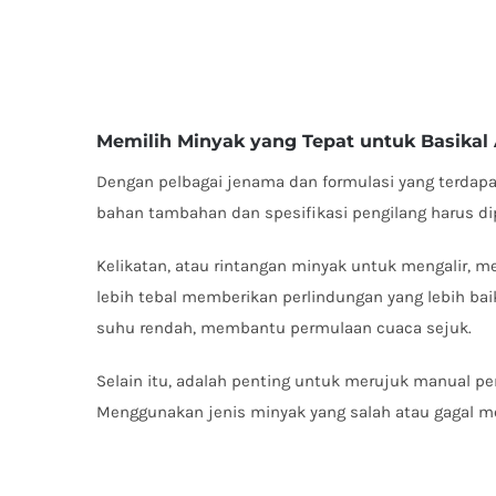
Memilih Minyak yang Tepat untuk Basikal
Dengan pelbagai jenama dan formulasi yang terdapat
bahan tambahan dan spesifikasi pengilang harus di
Kelikatan, atau rintangan minyak untuk mengalir,
lebih tebal memberikan perlindungan yang lebih ba
suhu rendah, membantu permulaan cuaca sejuk.
Selain itu, adalah penting untuk merujuk manual pe
Menggunakan jenis minyak yang salah atau gagal m