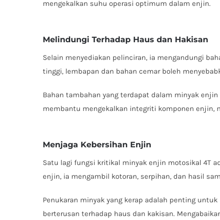
mengekalkan suhu operasi optimum dalam enjin.
Melindungi Terhadap Haus dan Hakisan
Selain menyediakan pelinciran, ia mengandungi b
tinggi, lembapan dan bahan cemar boleh menyebab
Bahan tambahan yang terdapat dalam minyak enjin
membantu mengekalkan integriti komponen enjin, me
Menjaga Kebersihan Enjin
Satu lagi fungsi kritikal minyak enjin motosikal 
enjin, ia mengambil kotoran, serpihan, dan hasil
Penukaran minyak yang kerap adalah penting untu
berterusan terhadap haus dan kakisan. Mengabaik