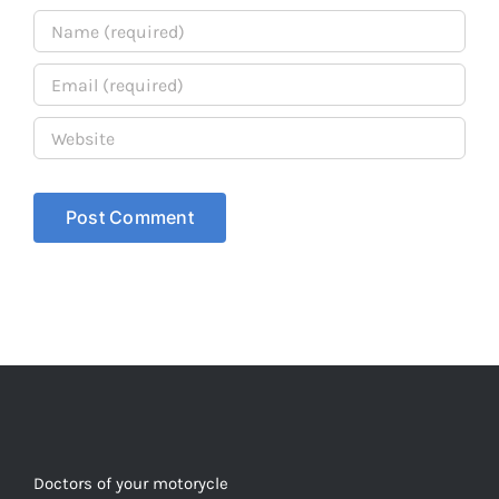
Doctors of your motorycle