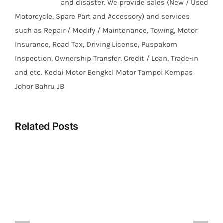
and disaster. We provide sales (New / Used
Motorcycle, Spare Part and Accessory) and services
such as Repair / Modify / Maintenance, Towing, Motor
Insurance, Road Tax, Driving License, Puspakom
Inspection, Ownership Transfer, Credit / Loan, Trade-in
and etc. Kedai Motor Bengkel Motor Tampoi Kempas
Johor Bahru JB
Related Posts