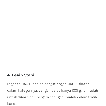
4. Lebih Stabil
Lagenda 115Z Fi adalah sangat ringan untuk skuter
dalam kategorinya, dengan berat hanya 100kg. Ia mudah
untuk dibaiki dan bergerak dengan mudah dalam trafik
bandar!