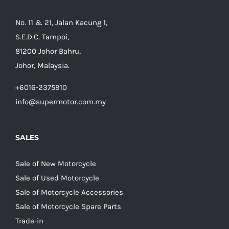
No. 11 & 21, Jalan Kacung 1,
S.E.D.C. Tampoi,
81200 Johor Bahru,
Johor, Malaysia.
+6016-2375910
info@supermotor.com.my
SALES
Sale of New Motorcycle
Sale of Used Motorcycle
Sale of Motorcycle Accessories
Sale of Motorcycle Spare Parts
Trade-in