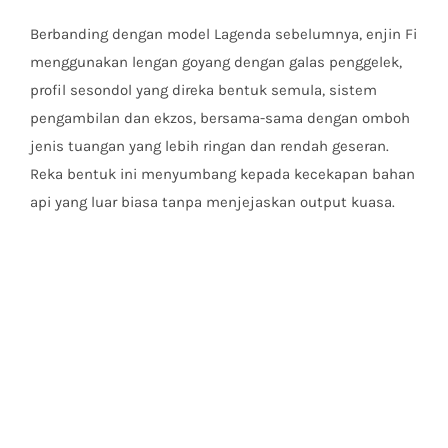
Berbanding dengan model Lagenda sebelumnya, enjin Fi
menggunakan lengan goyang dengan galas penggelek,
profil sesondol yang direka bentuk semula, sistem
pengambilan dan ekzos, bersama-sama dengan omboh
jenis tuangan yang lebih ringan dan rendah geseran.
Reka bentuk ini menyumbang kepada kecekapan bahan
api yang luar biasa tanpa menjejaskan output kuasa.