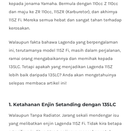
kepada jenama Yamaha. Bermula dengan 110cc Z 110cc
dan maju ke ZR 110cc, 115ZR (Karburetor), dan akhirnya
115Z Fi. Mereka semua hebat dan sangat tahan terhadap
kerosakan.
Walaupun fakta bahawa Lagenda yang berpengalaman
ini, terutamanya model 115Z Fi, masih dalam perjalanan,
ramai orang mengabaikannya dan memihak kepada
135LC. Tetapi apakah yang menjadikan Lagenda 115Z
lebih baik daripada 135LC? Anda akan mengetahuinya
selepas membaca artikel ini!
1. Ketahanan Enjin Setanding dengan 135LC
Walaupun Tanpa Radiator. Jarang sekali mendengar isu
yang melibatkan enjin Lagenda 115Z Fi. Tidak kira betapa