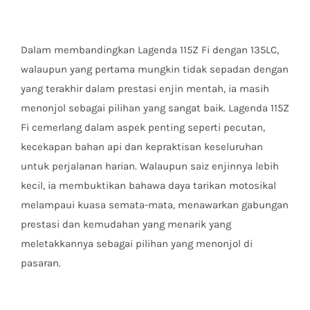
Dalam membandingkan Lagenda 115Z Fi dengan 135LC,
walaupun yang pertama mungkin tidak sepadan dengan
yang terakhir dalam prestasi enjin mentah, ia masih
menonjol sebagai pilihan yang sangat baik. Lagenda 115Z
Fi cemerlang dalam aspek penting seperti pecutan,
kecekapan bahan api dan kepraktisan keseluruhan
untuk perjalanan harian. Walaupun saiz enjinnya lebih
kecil, ia membuktikan bahawa daya tarikan motosikal
melampaui kuasa semata-mata, menawarkan gabungan
prestasi dan kemudahan yang menarik yang
meletakkannya sebagai pilihan yang menonjol di
pasaran.