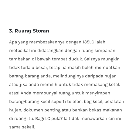
3. Ruang Storan
Apa yang membezakannya dengan 135LC ialah
motosikal ini didatangkan dengan ruang simpanan
tambahan di bawah tempat duduk. Saiznya mungkin
tidak terlalu besar, tetapi ia masih boleh memuatkan
barang-barang anda, melindunginya daripada hujan
atau jika anda memilih untuk tidak memasang kotak
atas! Anda mempunyai ruang untuk menyimpan
barang-barang kecil seperti telefon, beg kecil, peralatan
hujan, dokumen penting atau bahkan bekas makanan
di ruang itu. Bagi LC pula? Ia tidak menawarkan ciri ini
sama sekali.