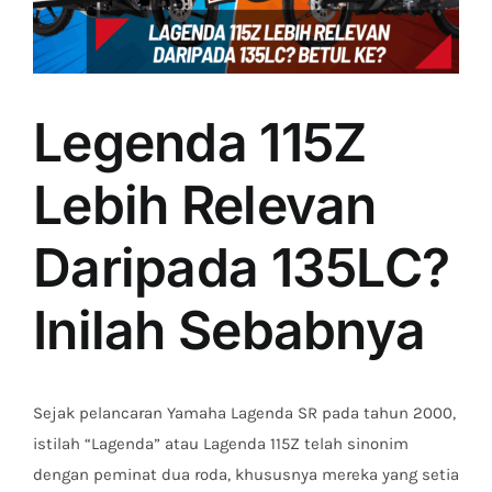
Legenda 115Z
Lebih Relevan
Daripada 135LC?
Inilah Sebabnya
Sejak pelancaran Yamaha Lagenda SR pada tahun 2000,
istilah “Lagenda” atau Lagenda 115Z telah sinonim
dengan peminat dua roda, khususnya mereka yang setia