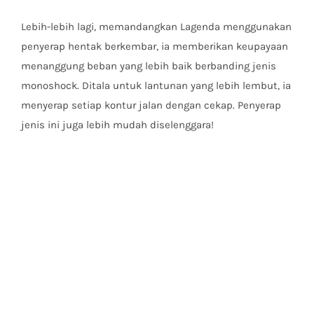
Lebih-lebih lagi, memandangkan Lagenda menggunakan
penyerap hentak berkembar, ia memberikan keupayaan
menanggung beban yang lebih baik berbanding jenis
monoshock. Ditala untuk lantunan yang lebih lembut, ia
menyerap setiap kontur jalan dengan cekap. Penyerap
jenis ini juga lebih mudah diselenggara!