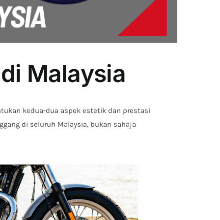
 di Malaysia
ukan kedua-dua aspek estetik dan prestasi
ggang di seluruh Malaysia, bukan sahaja