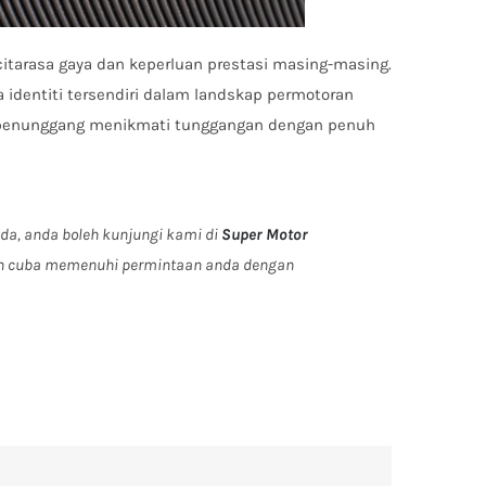
itarasa gaya dan keperluan prestasi masing-masing.
 identiti tersendiri dalam landskap permotoran
 penunggang menikmati tunggangan dengan penuh
da, anda boleh kunjungi kami di
Super Motor
an cuba memenuhi permintaan anda dengan