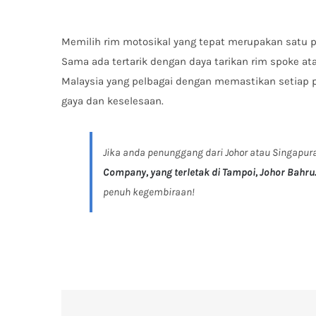
Memilih rim motosikal yang tepat merupakan satu p
Sama ada tertarik dengan daya tarikan rim spoke at
Malaysia yang pelbagai dengan memastikan setia
gaya dan keselesaan.
Jika anda penunggang dari Johor atau Singapur
Company, yang terletak di Tampoi, Johor Bahru
penuh kegembiraan!