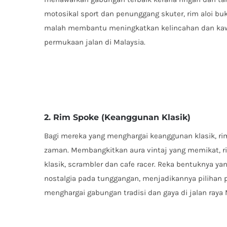
motosikal sport dan penunggang skuter, rim aloi b
malah membantu meningkatkan kelincahan dan kawa
permukaan jalan di Malaysia.
2. Rim Spoke (Keanggunan Klasik)
Bagi mereka yang menghargai keanggunan klasik, ri
zaman. Membangkitkan aura vintaj yang memikat, rim
klasik, scrambler dan cafe racer. Reka bentuknya y
nostalgia pada tunggangan, menjadikannya pilihan
menghargai gabungan tradisi dan gaya di jalan raya 