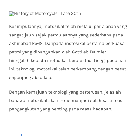
Kesimpulannya, motosikal telah melalui perjalanan yang
sangat jauh sejak permulaannya yang sederhana pada
akhir abad ke-19. Daripada motosikal pertama berkuasa
petrol yang dibangunkan oleh Gottlieb Daimler
hinggalah kepada motosikal berprestasi tinggi pada hari
ini, teknologi motosikal telah berkembang dengan pesat
sepanjang abad lalu.
Dengan kemajuan teknologi yang berterusan, jelaslah
bahawa motosikal akan terus menjadi salah satu mod
pengangkutan yang penting pada masa hadapan.