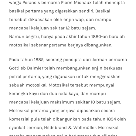
warga Perancis bernama Pierre Michaux telah mencipta
basikal pertama yang digerakkan sendiri. Basikal
tersebut dikuasakan oleh enjin wap, dan mampu
mencapai kelajuan sekitar 12 batu sejam.
Namun begitu, hanya pada akhir tahun 1880-an barulah
motosikal sebenar pertama berjaya dibangunkan.
Pada tahun 1885, seorang pencipta dari Jerman bernama
Gottlieb Daimler telah membangunkan enjin berkuasa
petrol pertama, yang digunakan untuk menggerakkan
sebuah motosikal. Motosikal tersebut mempunyai
kerangka kayu dan dua roda kayu, dan mampu
mencapai kelajuan maksimum sekitar 10 batu sejam.
Motosikal pertama yang berjaya dipasarkan secara
komersial pula telah dibangunkan pada tahun 1894 oleh
syarikat Jerman, Hildebrand & Wolfmüller. Motosikal