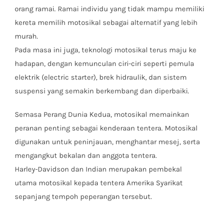
orang ramai. Ramai individu yang tidak mampu memiliki
kereta memilih motosikal sebagai alternatif yang lebih
murah.
Pada masa ini juga, teknologi motosikal terus maju ke
hadapan, dengan kemunculan ciri-ciri seperti pemula
elektrik (electric starter), brek hidraulik, dan sistem
suspensi yang semakin berkembang dan diperbaiki.
Semasa Perang Dunia Kedua, motosikal memainkan
peranan penting sebagai kenderaan tentera. Motosikal
digunakan untuk peninjauan, menghantar mesej, serta
mengangkut bekalan dan anggota tentera.
Harley-Davidson dan Indian merupakan pembekal
utama motosikal kepada tentera Amerika Syarikat
sepanjang tempoh peperangan tersebut.