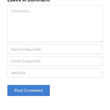
Comment