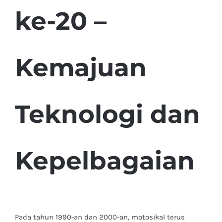
ke-20 –
Kemajuan
Teknologi dan
Kepelbagaian
Pada tahun 1990-an dan 2000-an, motosikal terus