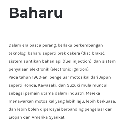
Baharu
Dalam era pasca perang, berlaku perkembangan
teknologi baharu seperti brek cakera (disc brake),
sistem suntikan bahan api (fuel injection), dan sistem
penyalaan elektronik (electronic ignition).
Pada tahun 1960-an, pengeluar motosikal dari Jepun
seperti Honda, Kawasaki, dan Suzuki mula muncul
sebagai pemain utama dalam industri. Mereka
menawarkan motosikal yang lebih laju, lebih berkuasa,
dan lebih boleh dipercayai berbanding pengeluar dari
Eropah dan Amerika Syarikat.