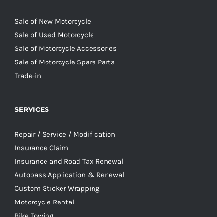
Sale of New Motorcycle
Sale of Used Motorcycle
Sale of Motorcycle Accessories
Sale of Motorcycle Spare Parts
Trade-in
SERVICES
Repair / Service / Modification
Insurance Claim
Insurance and Road Tax Renewal
Autopass Application & Renewal
Custom Sticker Wrapping
Motorcycle Rental
Bike Towing