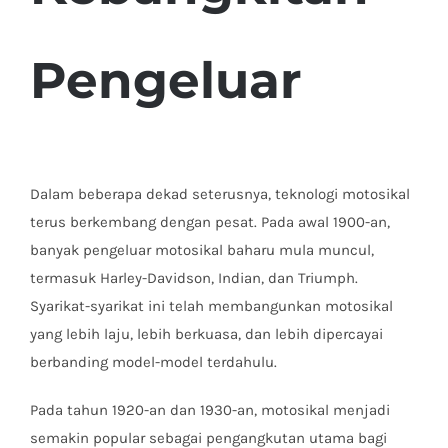
Pengeluar
Dalam beberapa dekad seterusnya, teknologi motosikal
terus berkembang dengan pesat. Pada awal 1900-an,
banyak pengeluar motosikal baharu mula muncul,
termasuk Harley-Davidson, Indian, dan Triumph.
Syarikat-syarikat ini telah membangunkan motosikal
yang lebih laju, lebih berkuasa, dan lebih dipercayai
berbanding model-model terdahulu.
Pada tahun 1920-an dan 1930-an, motosikal menjadi
semakin popular sebagai pengangkutan utama bagi