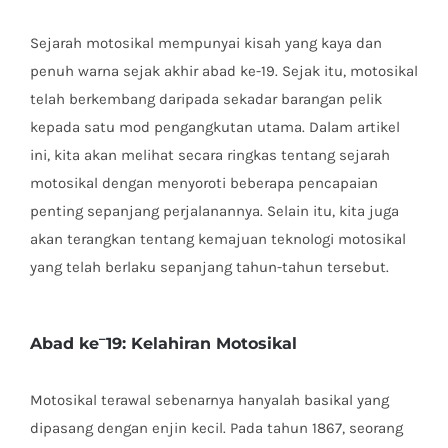
Sejarah motosikal mempunyai kisah yang kaya dan
penuh warna sejak akhir abad ke-19. Sejak itu, motosikal
telah berkembang daripada sekadar barangan pelik
kepada satu mod pengangkutan utama. Dalam artikel
ini, kita akan melihat secara ringkas tentang sejarah
motosikal dengan menyoroti beberapa pencapaian
penting sepanjang perjalanannya. Selain itu, kita juga
akan terangkan tentang kemajuan teknologi motosikal
yang telah berlaku sepanjang tahun-tahun tersebut.
–
Abad ke
19: Kelahiran Motosikal
Motosikal terawal sebenarnya hanyalah basikal yang
dipasang dengan enjin kecil. Pada tahun 1867, seorang