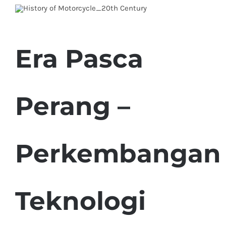
Era Pasca
Perang –
Perkembangan
Teknologi