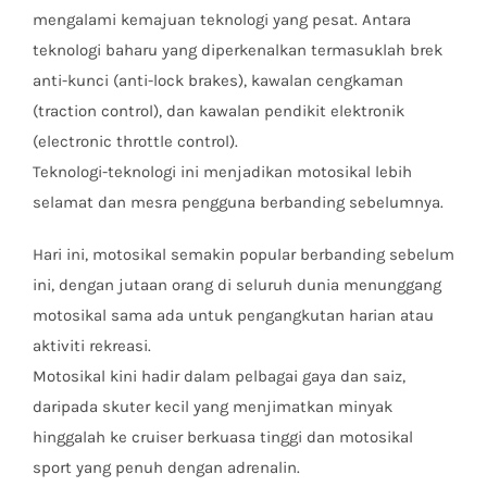
mengalami kemajuan teknologi yang pesat. Antara
teknologi baharu yang diperkenalkan termasuklah brek
anti-kunci (anti-lock brakes), kawalan cengkaman
(traction control), dan kawalan pendikit elektronik
(electronic throttle control).
Teknologi-teknologi ini menjadikan motosikal lebih
selamat dan mesra pengguna berbanding sebelumnya.
Hari ini, motosikal semakin popular berbanding sebelum
ini, dengan jutaan orang di seluruh dunia menunggang
motosikal sama ada untuk pengangkutan harian atau
aktiviti rekreasi.
Motosikal kini hadir dalam pelbagai gaya dan saiz,
daripada skuter kecil yang menjimatkan minyak
hinggalah ke cruiser berkuasa tinggi dan motosikal
sport yang penuh dengan adrenalin.