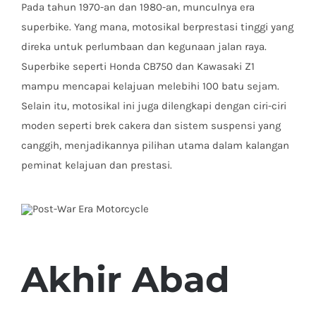
Pada tahun 1970-an dan 1980-an, munculnya era
superbike. Yang mana, motosikal berprestasi tinggi yang
direka untuk perlumbaan dan kegunaan jalan raya.
Superbike seperti Honda CB750 dan Kawasaki Z1
mampu mencapai kelajuan melebihi 100 batu sejam.
Selain itu, motosikal ini juga dilengkapi dengan ciri-ciri
moden seperti brek cakera dan sistem suspensi yang
canggih, menjadikannya pilihan utama dalam kalangan
peminat kelajuan dan prestasi.
Akhir Abad