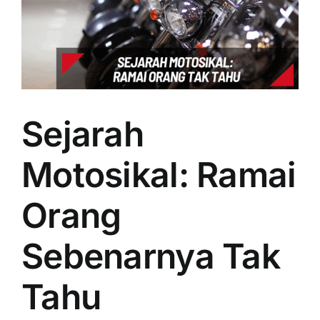
Sejarah
Motosikal: Ramai
Orang
Sebenarnya Tak
Tahu