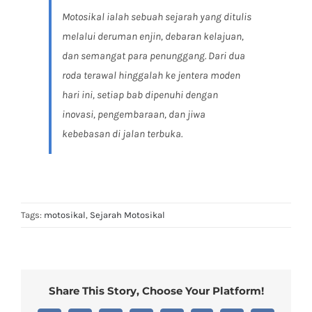
Motosikal ialah sebuah sejarah yang ditulis
melalui deruman enjin, debaran kelajuan,
dan semangat para penunggang. Dari dua
roda terawal hinggalah ke jentera moden
hari ini, setiap bab dipenuhi dengan
inovasi, pengembaraan, dan jiwa
kebebasan di jalan terbuka.
Tags:
motosikal
,
Sejarah Motosikal
Share This Story, Choose Your Platform!