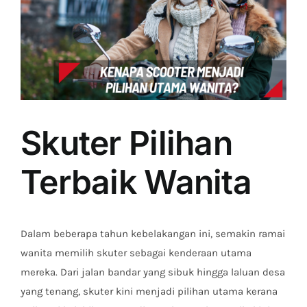
Skuter Pilihan
Terbaik Wanita
Dalam beberapa tahun kebelakangan ini, semakin ramai
wanita memilih skuter sebagai kenderaan utama
mereka. Dari jalan bandar yang sibuk hingga laluan desa
yang tenang, skuter kini menjadi pilihan utama kerana