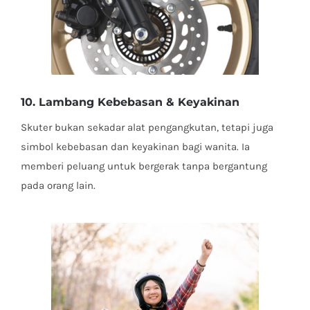
10. Lambang Kebebasan & Keyakinan
Skuter bukan sekadar alat pengangkutan, tetapi juga
simbol kebebasan dan keyakinan bagi wanita. Ia
memberi peluang untuk bergerak tanpa bergantung
pada orang lain.