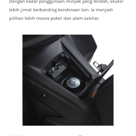
Dengan kadar penggunaan minyak yang rendah, skuter
lebih jimat berbanding kenderaan lain. Ia menjadi
pilihan lebih mesra poket dan alam sekitar.