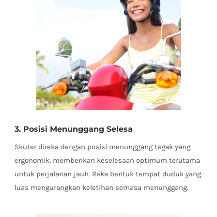
3. Posisi Menunggang Selesa
Skuter direka dengan posisi menunggang tegak yang
ergonomik, memberikan keselesaan optimum terutama
untuk perjalanan jauh. Reka bentuk tempat duduk yang
luas mengurangkan keletihan semasa menunggang.