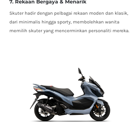
7. Rekaan Bergaya & Menarik
Skuter hadir dengan pelbagai rekaan moden dan klasik,
dari minimalis hingga sporty, membolehkan wanita
memilih skuter yang mencerminkan personaliti mereka.