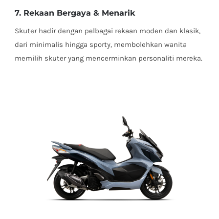
7. Rekaan Bergaya & Menarik
Skuter hadir dengan pelbagai rekaan moden dan klasik,
dari minimalis hingga sporty, membolehkan wanita
memilih skuter yang mencerminkan personaliti mereka.