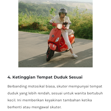
4. Ketinggian Tempat Duduk Sesuai
Berbanding motosikal biasa, skuter mempunyai tempat
duduk yang lebih rendah, sesuai untuk wanita bertubuh
kecil. Ini memberikan keyakinan tambahan ketika
berhenti atau mengawal skuter.