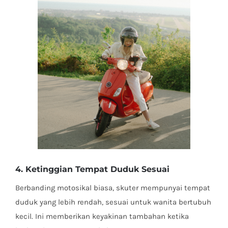
4. Ketinggian Tempat Duduk Sesuai
Berbanding motosikal biasa, skuter mempunyai tempat
duduk yang lebih rendah, sesuai untuk wanita bertubuh
kecil. Ini memberikan keyakinan tambahan ketika