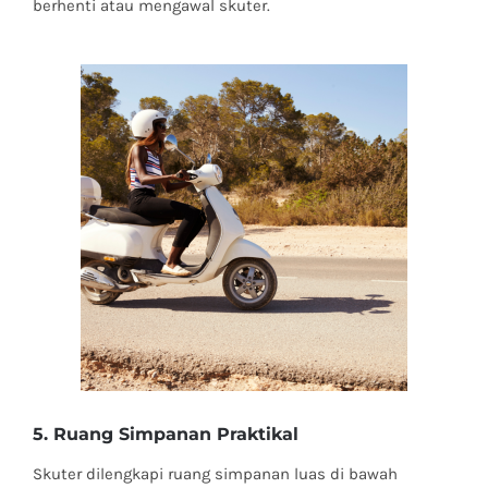
berhenti atau mengawal skuter.
5. Ruang Simpanan Praktikal
Skuter dilengkapi ruang simpanan luas di bawah