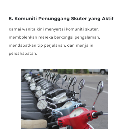
8. Komuniti Penunggang Skuter yang Aktif
Ramai wanita kini menyertai komuniti skuter,
membolehkan mereka berkongsi pengalaman,
mendapatkan tip perjalanan, dan menjalin
persahabatan.