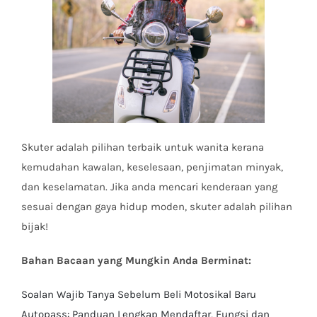
Skuter adalah pilihan terbaik untuk wanita kerana
kemudahan kawalan, keselesaan, penjimatan minyak,
dan keselamatan. Jika anda mencari kenderaan yang
sesuai dengan gaya hidup moden, skuter adalah pilihan
bijak!
Bahan Bacaan yang Mungkin Anda Berminat:
Soalan Wajib Tanya Sebelum Beli Motosikal Baru
Autopass: Panduan Lengkap Mendaftar, Fungsi dan