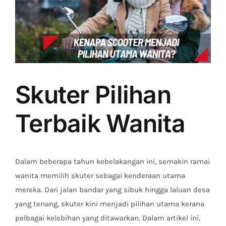
Skuter Pilihan
Terbaik Wanita
Dalam beberapa tahun kebelakangan ini, semakin ramai
wanita memilih skuter sebagai kenderaan utama
mereka. Dari jalan bandar yang sibuk hingga laluan desa
yang tenang, skuter kini menjadi pilihan utama kerana
pelbagai kelebihan yang ditawarkan. Dalam artikel ini,