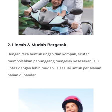
2. Lincah & Mudah Bergerak
Dengan reka bentuk ringan dan kompak, skuter
membolehkan penunggang mengelak kesesakan lalu
lintas dengan lebih mudah. Ia sesuai untuk perjalanan
harian di bandar.