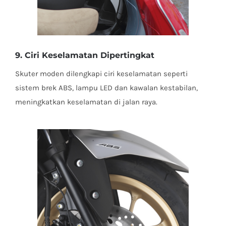
9. Ciri Keselamatan Dipertingkat
Skuter moden dilengkapi ciri keselamatan seperti
sistem brek ABS, lampu LED dan kawalan kestabilan,
meningkatkan keselamatan di jalan raya.