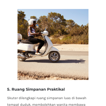
5. Ruang Simpanan Praktikal
Skuter dilengkapi ruang simpanan luas di bawah
tempat duduk, membolehkan wanita membawa