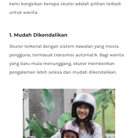
kami kongsikan kenapa skuter adalah pilihan terbaik
untuk wanita.
1. Mudah Dikendalikan
Skuter terkenal dengan sistem kawalan yang mesra
pengguna, termasuk transmisi automatik. Bagi wanita
yang baru mula menunggang, skuter memberikan
pengalaman lebih selesa dan mudah dikendalikan.