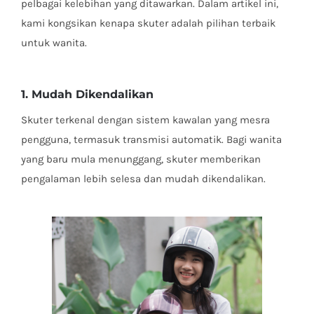
pelbagai kelebihan yang ditawarkan. Dalam artikel ini,
kami kongsikan kenapa skuter adalah pilihan terbaik
untuk wanita.
1. Mudah Dikendalikan
Skuter terkenal dengan sistem kawalan yang mesra
pengguna, termasuk transmisi automatik. Bagi wanita
yang baru mula menunggang, skuter memberikan
pengalaman lebih selesa dan mudah dikendalikan.