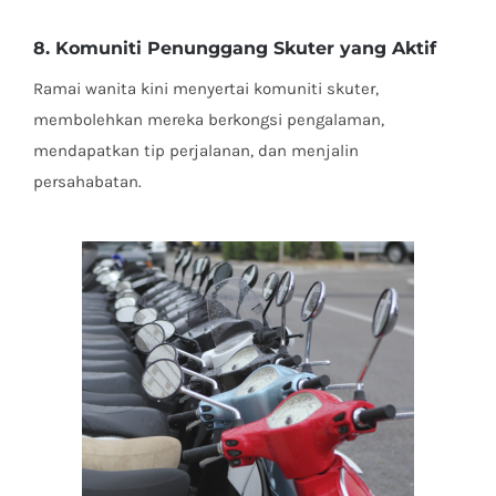
8. Komuniti Penunggang Skuter yang Aktif
Ramai wanita kini menyertai komuniti skuter,
membolehkan mereka berkongsi pengalaman,
mendapatkan tip perjalanan, dan menjalin
persahabatan.