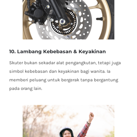
10. Lambang Kebebasan & Keyakinan
Skuter bukan sekadar alat pengangkutan, tetapi juga
simbol kebebasan dan keyakinan bagi wanita. Ia
memberi peluang untuk bergerak tanpa bergantung
pada orang lain.