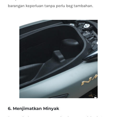
barangan keperluan tanpa perlu beg tambahan.
6. Menjimatkan Minyak