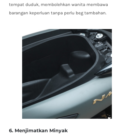
tempat duduk, membolehkan wanita membawa
barangan keperluan tanpa perlu beg tambahan.
6. Menjimatkan Minyak