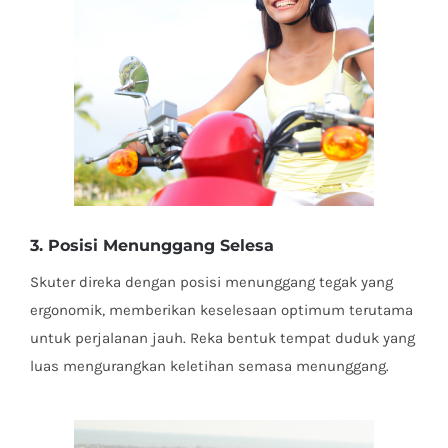
3. Posisi Menunggang Selesa
Skuter direka dengan posisi menunggang tegak yang
ergonomik, memberikan keselesaan optimum terutama
untuk perjalanan jauh. Reka bentuk tempat duduk yang
luas mengurangkan keletihan semasa menunggang.