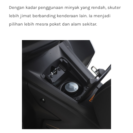
Dengan kadar penggunaan minyak yang rendah, skuter
lebih jimat berbanding kenderaan lain. Ia menjadi
pilihan lebih mesra poket dan alam sekitar.