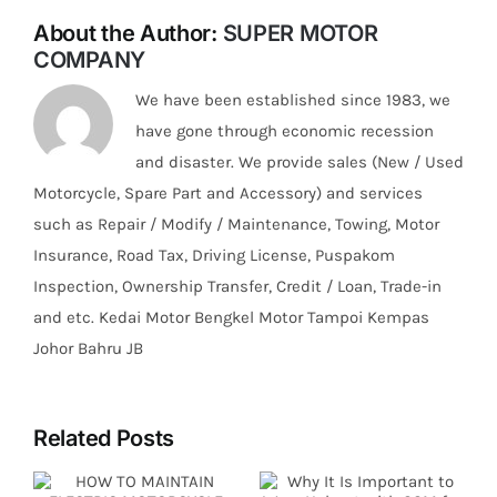
About the Author:
SUPER MOTOR
COMPANY
We have been established since 1983, we
have gone through economic recession
and disaster. We provide sales (New / Used
Motorcycle, Spare Part and Accessory) and services
such as Repair / Modify / Maintenance, Towing, Motor
Insurance, Road Tax, Driving License, Puspakom
Inspection, Ownership Transfer, Credit / Loan, Trade-in
and etc. Kedai Motor Bengkel Motor Tampoi Kempas
Johor Bahru JB
Related Posts