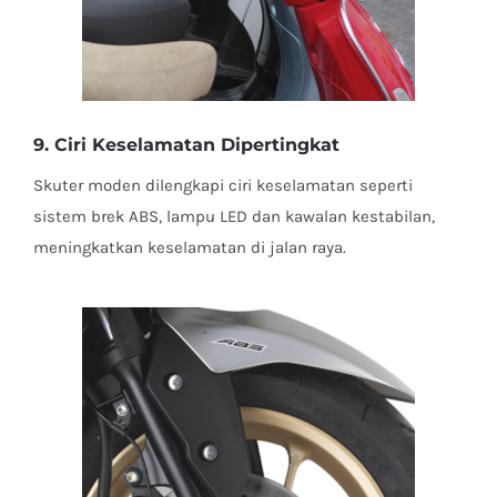
9. Ciri Keselamatan Dipertingkat
Skuter moden dilengkapi ciri keselamatan seperti
sistem brek ABS, lampu LED dan kawalan kestabilan,
meningkatkan keselamatan di jalan raya.