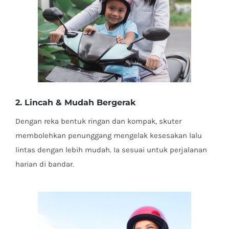
2. Lincah & Mudah Bergerak
Dengan reka bentuk ringan dan kompak, skuter
membolehkan penunggang mengelak kesesakan lalu
lintas dengan lebih mudah. Ia sesuai untuk perjalanan
harian di bandar.