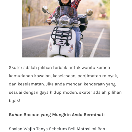
Skuter adalah pilihan terbaik untuk wanita kerana
kemudahan kawalan, keselesaan, penjimatan minyak,
dan keselamatan. Jika anda mencari kenderaan yang
sesuai dengan gaya hidup moden, skuter adalah pilihan
bijak!
Bahan Bacaan yang Mungkin Anda Berminat:
Soalan Wajib Tanya Sebelum Beli Motosikal Baru